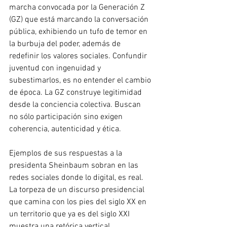
marcha convocada por la Generación Z 
(GZ) que está marcando la conversación 
pública, exhibiendo un tufo de temor en 
la burbuja del poder, además de 
redefinir los valores sociales. Confundir 
juventud con ingenuidad y 
subestimarlos, es no entender el cambio 
de época. La GZ construye legitimidad 
desde la conciencia colectiva. Buscan 
no sólo participación sino exigen 
coherencia, autenticidad y ética.
Ejemplos de sus respuestas a la 
presidenta Sheinbaum sobran en las 
redes sociales donde lo digital, es real. 
La torpeza de un discurso presidencial 
que camina con los pies del siglo XX en 
un territorio que ya es del siglo XXI 
muestra una retórica vertical, 