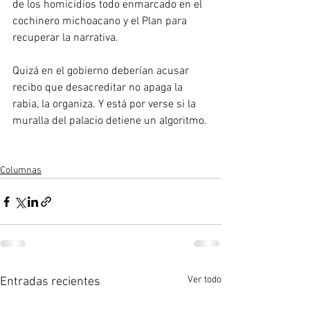
de los homicidios todo enmarcado en el 
cochinero michoacano y el Plan para 
recuperar la narrativa.
Quizá en el gobierno deberían acusar 
recibo que desacreditar no apaga la 
rabia, la organiza. Y está por verse si la 
muralla del palacio detiene un algoritmo.
Columnas
Ver todo
Entradas recientes