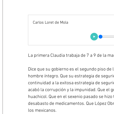
Carlos Loret de Mola
La primera Claudia trabaja de 7 a 9 de la m
Dice que su gobierno es el segundo piso de 
hombre íntegro. Que su estrategia de segur
continuidad a la exitosa estrategia de segu
acabó la corrupción y la impunidad. Que el 
huachicol. Que en el sexenio pasado se hizo 
desabasto de medicamentos. Que López Obrad
los mexicanos.