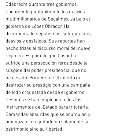
Odebrecht durante tres gobiernos. 
Documentó puntualmente los desvíos 
multimillonarios de Segalmex, ya bajo el 
gobierno de López Obrador. Ha 
documentado nepotismos, sobreprecios, 
desvíos y desfalcos. Sus reportes han 
hecho trizas el discurso moral del nuevo 
régimen. Es por ello que Casar ha 
sufrido una persecución feroz desde la 
cúspide del poder presidencial que no 
ha cesado. Primero fue el intento de 
destrozar su prestigio con una campaña 
de lodo orquestada desde el gobierno. 
Después se han empleado todos los 
instrumentos del Estado para triturarla. 
Demandas absurdas que se acumulan y 
amenazan con quitarle no solamente su 
patrimonio sino su libertad.