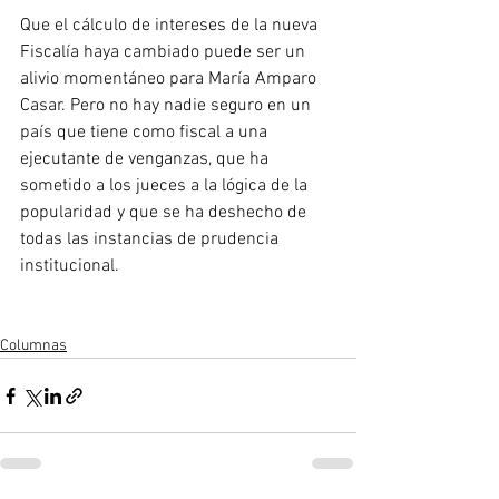
Que el cálculo de intereses de la nueva 
Fiscalía haya cambiado puede ser un 
alivio momentáneo para María Amparo 
Casar. Pero no hay nadie seguro en un 
país que tiene como fiscal a una 
ejecutante de venganzas, que ha 
sometido a los jueces a la lógica de la 
popularidad y que se ha deshecho de 
todas las instancias de prudencia 
institucional.    
Columnas