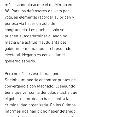
más escandaloso que el de México en 
88. Para los defensores del voto por 
voto, es elemental recordar su origen y 
por esa vía hacer un acto de 
congruencia. Los pueblos sólo se 
pueden autodeterminar cuando no 
media una actitud fraudulenta del 
gobierno para manipular el resultado 
electoral. Negarlo es convalidar el 
gobierno espurio.
Pero no sólo es ese tema donde 
Sheinbaum podría encontrar puntos de 
convergencia con Machado. El segundo 
tiene que ver con la denodada lucha que 
el gobierno mexicano hace contra la 
criminalidad organizada. En los últimos 
informes nos han dicho haber detenido 