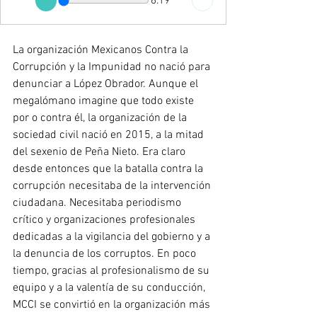
6:19
La organización Mexicanos Contra la 
Corrupción y la Impunidad no nació para 
denunciar a López Obrador. Aunque el 
megalómano imagine que todo existe 
por o contra él, la organización de la 
sociedad civil nació en 2015, a la mitad 
del sexenio de Peña Nieto. Era claro 
desde entonces que la batalla contra la 
corrupción necesitaba de la intervención 
ciudadana. Necesitaba periodismo 
crítico y organizaciones profesionales 
dedicadas a la vigilancia del gobierno y a 
la denuncia de los corruptos. En poco 
tiempo, gracias al profesionalismo de su 
equipo y a la valentía de su conducción, 
MCCI se convirtió en la organización más 