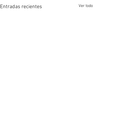
Ver todo
Entradas recientes
Comentarios