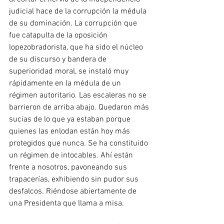
judicial hace de la corrupción la médula 
de su dominación. La corrupción que 
fue catapulta de la oposición 
lopezobradorista, que ha sido el núcleo 
de su discurso y bandera de 
superioridad moral, se instaló muy 
rápidamente en la médula de un 
régimen autoritario. Las escaleras no se 
barrieron de arriba abajo. Quedaron más 
sucias de lo que ya estaban porque 
quienes las enlodan están hoy más 
protegidos que nunca. Se ha constituido 
un régimen de intocables. Ahí están 
frente a nosotros, pavoneando sus 
trapacerías, exhibiendo sin pudor sus 
desfalcos. Riéndose abiertamente de 
una Presidenta que llama a misa.