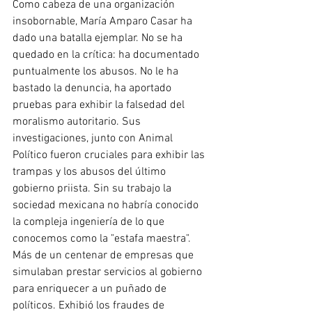
Como cabeza de una organización 
insobornable, María Amparo Casar ha 
dado una batalla ejemplar. No se ha 
quedado en la crítica: ha documentado 
puntualmente los abusos. No le ha 
bastado la denuncia, ha aportado 
pruebas para exhibir la falsedad del 
moralismo autoritario. Sus 
investigaciones, junto con Animal 
Político fueron cruciales para exhibir las 
trampas y los abusos del último 
gobierno priista. Sin su trabajo la 
sociedad mexicana no habría conocido 
la compleja ingeniería de lo que 
conocemos como la "estafa maestra". 
Más de un centenar de empresas que 
simulaban prestar servicios al gobierno 
para enriquecer a un puñado de 
políticos. Exhibió los fraudes de 