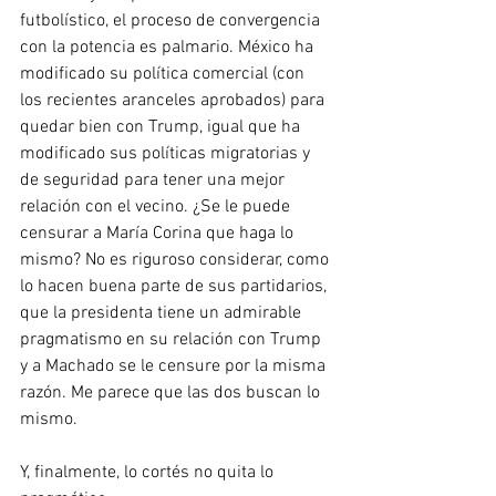
futbolístico, el proceso de convergencia 
con la potencia es palmario. México ha 
modificado su política comercial (con 
los recientes aranceles aprobados) para 
quedar bien con Trump, igual que ha 
modificado sus políticas migratorias y 
de seguridad para tener una mejor 
relación con el vecino. ¿Se le puede 
censurar a María Corina que haga lo 
mismo? No es riguroso considerar, como 
lo hacen buena parte de sus partidarios, 
que la presidenta tiene un admirable 
pragmatismo en su relación con Trump 
y a Machado se le censure por la misma 
razón. Me parece que las dos buscan lo 
mismo.
Y, finalmente, lo cortés no quita lo 