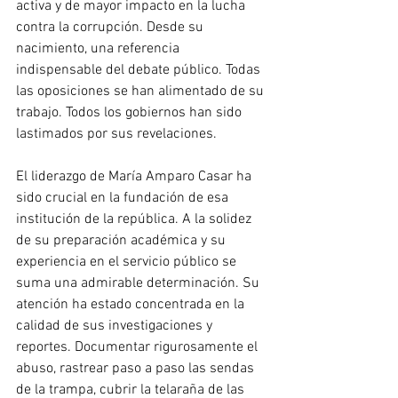
activa y de mayor impacto en la lucha 
contra la corrupción. Desde su 
nacimiento, una referencia 
indispensable del debate público. Todas 
las oposiciones se han alimentado de su 
trabajo. Todos los gobiernos han sido 
lastimados por sus revelaciones.
El liderazgo de María Amparo Casar ha 
sido crucial en la fundación de esa 
institución de la república. A la solidez 
de su preparación académica y su 
experiencia en el servicio público se 
suma una admirable determinación. Su 
atención ha estado concentrada en la 
calidad de sus investigaciones y 
reportes. Documentar rigurosamente el 
abuso, rastrear paso a paso las sendas 
de la trampa, cubrir la telaraña de las 