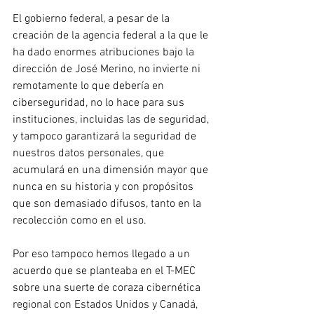
El gobierno federal, a pesar de la 
creación de la agencia federal a la que le 
ha dado enormes atribuciones bajo la 
dirección de José Merino, no invierte ni 
remotamente lo que debería en 
ciberseguridad, no lo hace para sus 
instituciones, incluidas las de seguridad, 
y tampoco garantizará la seguridad de 
nuestros datos personales, que 
acumulará en una dimensión mayor que 
nunca en su historia y con propósitos 
que son demasiado difusos, tanto en la 
recolección como en el uso.
Por eso tampoco hemos llegado a un 
acuerdo que se planteaba en el T-MEC 
sobre una suerte de coraza cibernética 
regional con Estados Unidos y Canadá, 