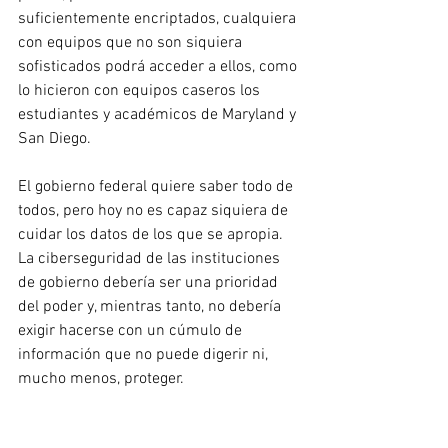
suficientemente encriptados, cualquiera 
con equipos que no son siquiera 
sofisticados podrá acceder a ellos, como 
lo hicieron con equipos caseros los 
estudiantes y académicos de Maryland y 
San Diego.
El gobierno federal quiere saber todo de 
todos, pero hoy no es capaz siquiera de 
cuidar los datos de los que se apropia. 
La ciberseguridad de las instituciones 
de gobierno debería ser una prioridad 
del poder y, mientras tanto, no debería 
exigir hacerse con un cúmulo de 
información que no puede digerir ni, 
mucho menos, proteger.