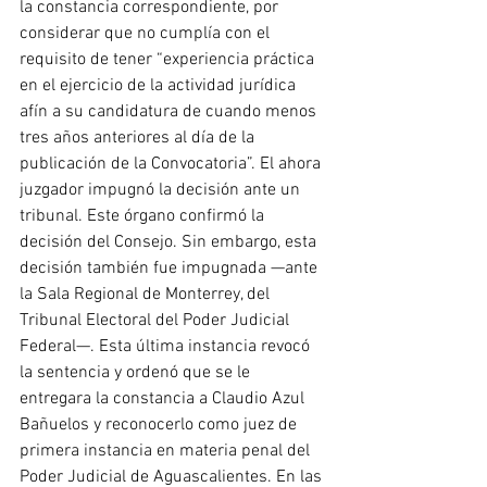
la constancia correspondiente, por 
considerar que no cumplía con el 
requisito de tener “experiencia práctica 
en el ejercicio de la actividad jurídica 
afín a su candidatura de cuando menos 
tres años anteriores al día de la 
publicación de la Convocatoria”. El ahora 
juzgador impugnó la decisión ante un 
tribunal. Este órgano confirmó la 
decisión del Consejo. Sin embargo, esta 
decisión también fue impugnada —ante 
la Sala Regional de Monterrey, del 
Tribunal Electoral del Poder Judicial 
Federal—. Esta última instancia revocó 
la sentencia y ordenó que se le 
entregara la constancia a Claudio Azul 
Bañuelos y reconocerlo como juez de 
primera instancia en materia penal del 
Poder Judicial de Aguascalientes. En las 