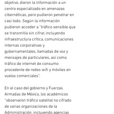
objetivo, dieron la información a un 
centro especializado en amenazas 
cibernéticas, pero pudieron penetrar en 
casi todo. Según la información 
pudieron acceder a “tráfico sensible que 
se transmitía sin cifrar, incluyendo 
infraestructura crítica, comunicaciones 
internas corporativas y 
gubernamentales, llamadas de voz y 
mensajes de particulares, así como 
tráfico de internet de consumo 
procedente de redes wifi y móviles en 
vuelos comerciales”.
En el caso del gobierno y Fuerzas 
Armadas de México, los académicos 
“observaron tráfico satelital no cifrado 
de varias organizaciones de la 
Administración, incluyendo agencias 