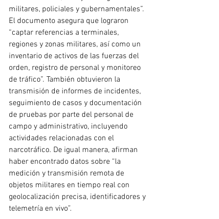
militares, policiales y gubernamentales”. 
El documento asegura que lograron 
“captar referencias a terminales, 
regiones y zonas militares, así como un 
inventario de activos de las fuerzas del 
orden, registro de personal y monitoreo 
de tráfico”. También obtuvieron la 
transmisión de informes de incidentes, 
seguimiento de casos y documentación 
de pruebas por parte del personal de 
campo y administrativo, incluyendo 
actividades relacionadas con el 
narcotráfico. De igual manera, afirman 
haber encontrado datos sobre “la 
medición y transmisión remota de 
objetos militares en tiempo real con 
geolocalización precisa, identificadores y 
telemetría en vivo”.