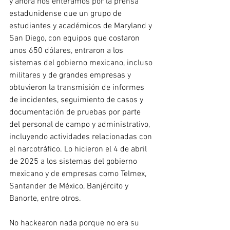
y ahora nos enteramos por la prensa 
estadunidense que un grupo de 
estudiantes y académicos de Maryland y 
San Diego, con equipos que costaron 
unos 650 dólares, entraron a los 
sistemas del gobierno mexicano, incluso 
militares y de grandes empresas y 
obtuvieron la transmisión de informes 
de incidentes, seguimiento de casos y 
documentación de pruebas por parte 
del personal de campo y administrativo, 
incluyendo actividades relacionadas con 
el narcotráfico. Lo hicieron el 4 de abril 
de 2025 a los sistemas del gobierno 
mexicano y de empresas como Telmex, 
Santander de México, Banjército y 
Banorte, entre otros.
No hackearon nada porque no era su 