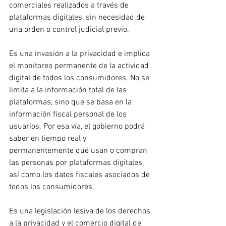
comerciales realizados a través de 
plataformas digitales, sin necesidad de 
una orden o control judicial previo.
Es una invasión a la privacidad e implica 
el monitoreo permanente de la actividad 
digital de todos los consumidores. No se 
limita a la información total de las 
plataformas, sino que se basa en la 
información fiscal personal de los 
usuarios. Por esa vía, el gobierno podrá 
saber en tiempo real y 
permanentemente qué usan o compran 
las personas por plataformas digitales, 
así como los datos fiscales asociados de 
todos los consumidores.
Es una legislación lesiva de los derechos 
a la privacidad y el comercio digital de 