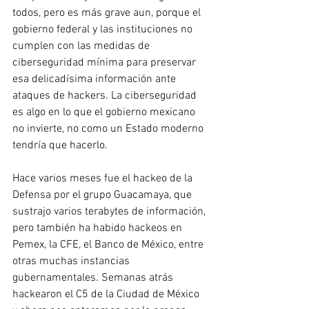
todos, pero es más grave aun, porque el 
gobierno federal y las instituciones no 
cumplen con las medidas de 
ciberseguridad mínima para preservar 
esa delicadísima información ante 
ataques de hackers. La ciberseguridad 
es algo en lo que el gobierno mexicano 
no invierte, no como un Estado moderno 
tendría que hacerlo.
Hace varios meses fue el hackeo de la 
Defensa por el grupo Guacamaya, que 
sustrajo varios terabytes de información, 
pero también ha habido hackeos en 
Pemex, la CFE, el Banco de México, entre 
otras muchas instancias 
gubernamentales. Semanas atrás 
hackearon el C5 de la Ciudad de México 