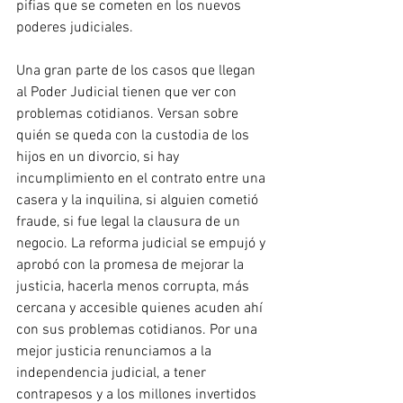
pifias que se cometen en los nuevos 
poderes judiciales.
Una gran parte de los casos que llegan 
al Poder Judicial tienen que ver con 
problemas cotidianos. Versan sobre 
quién se queda con la custodia de los 
hijos en un divorcio, si hay 
incumplimiento en el contrato entre una 
casera y la inquilina, si alguien cometió 
fraude, si fue legal la clausura de un 
negocio. La reforma judicial se empujó y 
aprobó con la promesa de mejorar la 
justicia, hacerla menos corrupta, más 
cercana y accesible quienes acuden ahí 
con sus problemas cotidianos. Por una 
mejor justicia renunciamos a la 
independencia judicial, a tener 
contrapesos y a los millones invertidos 