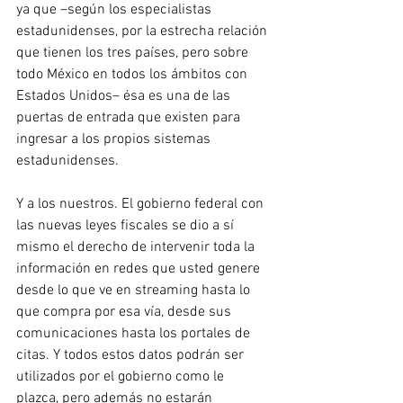
ya que –según los especialistas 
estadunidenses, por la estrecha relación 
que tienen los tres países, pero sobre 
todo México en todos los ámbitos con 
Estados Unidos– ésa es una de las 
puertas de entrada que existen para 
ingresar a los propios sistemas 
estadunidenses.
Y a los nuestros. El gobierno federal con 
las nuevas leyes fiscales se dio a sí 
mismo el derecho de intervenir toda la 
información en redes que usted genere 
desde lo que ve en streaming hasta lo 
que compra por esa vía, desde sus 
comunicaciones hasta los portales de 
citas. Y todos estos datos podrán ser 
utilizados por el gobierno como le 
plazca, pero además no estarán 