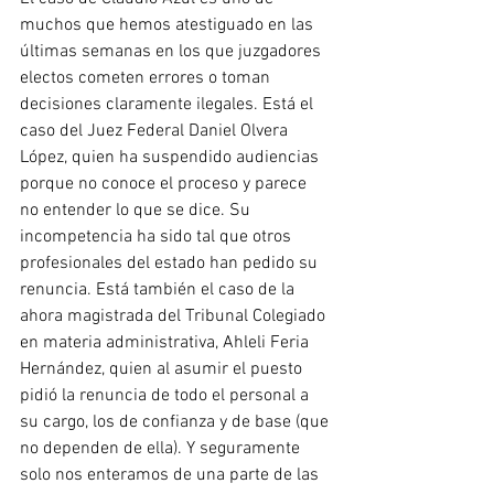
muchos que hemos atestiguado en las 
últimas semanas en los que juzgadores 
electos cometen errores o toman 
decisiones claramente ilegales. Está el 
caso del Juez Federal Daniel Olvera 
López, quien ha suspendido audiencias 
porque no conoce el proceso y parece 
no entender lo que se dice. Su 
incompetencia ha sido tal que otros 
profesionales del estado han pedido su 
renuncia. Está también el caso de la 
ahora magistrada del Tribunal Colegiado 
en materia administrativa, Ahleli Feria 
Hernández, quien al asumir el puesto 
pidió la renuncia de todo el personal a 
su cargo, los de confianza y de base (que 
no dependen de ella). Y seguramente 
solo nos enteramos de una parte de las 