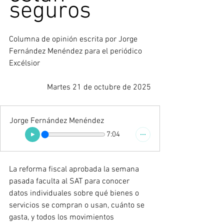
seguros
Columna de opinión escrita por 
​Jorge 
Fernández Menéndez para el periódico 
Excélsior
Martes 21 de octubre de 2025
Jorge Fernández Menéndez
7:04
La reforma fiscal aprobada la semana 
pasada faculta al SAT para conocer 
datos individuales sobre qué bienes o 
servicios se compran o usan, cuánto se 
gasta, y todos los movimientos 