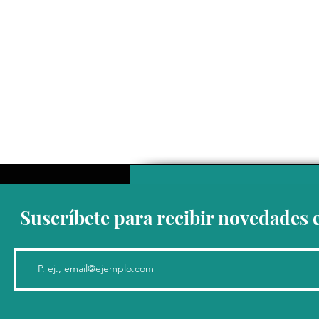
Suscríbete para recibir novedades 